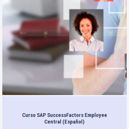
Curso SAP SuccessFactors Employee
Central (Español)