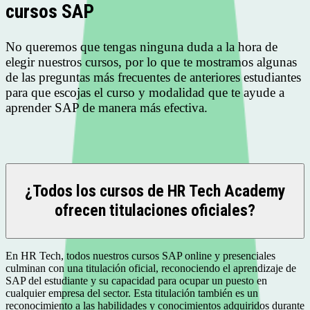
cursos SAP
No queremos que tengas ninguna duda a la hora de
elegir nuestros cursos, por lo que te mostramos algunas
de las preguntas más frecuentes de anteriores estudiantes
para que escojas el curso y modalidad que te ayude a
aprender SAP de manera más efectiva.
¿Todos los cursos de HR Tech Academy
ofrecen titulaciones oficiales?
En HR Tech, todos nuestros cursos SAP online y presenciales
culminan con una titulación oficial, reconociendo el aprendizaje de
SAP del estudiante y su capacidad para ocupar un puesto en
cualquier empresa del sector. Esta titulación también es un
reconocimiento a las habilidades y conocimientos adquiridos durante