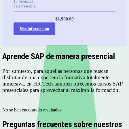
13
Semanas
Telepresencial
$
1,900.00
Más Información
Aprende SAP de manera presencial
Por supuesto, para aquellas personas que buscan
disfrutar de una experiencia formativa totalmente
inmersiva, en HR Tech también ofrecemos cursos SAP
presenciales para aprovechar al máximo la formación.
No se han encontrado resultados.
Preguntas frecuentes sobre nuestros