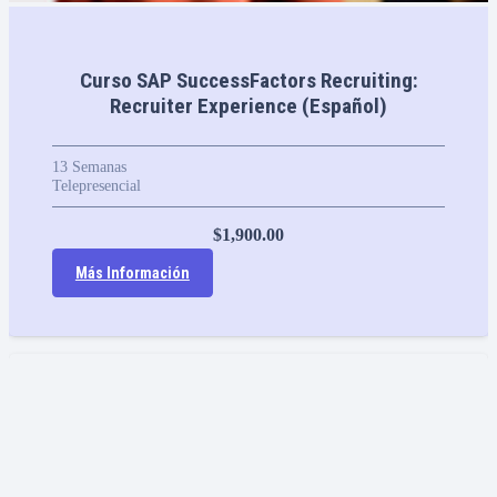
Curso SAP SuccessFactors Recruiting:
Recruiter Experience (Español)
13
Semanas
Telepresencial
$
1,900.00
Más Información