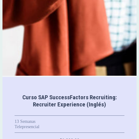
Curso SAP SuccessFactors Recruiting:
Recruiter Experience (Inglés)
13
Semanas
Telepresencial