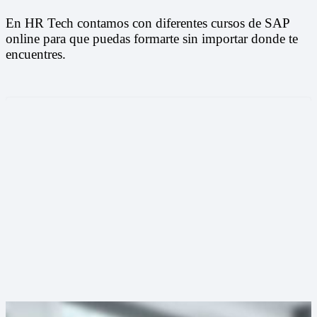
En HR Tech contamos con diferentes cursos de SAP
online para que puedas formarte sin importar donde te
encuentres.