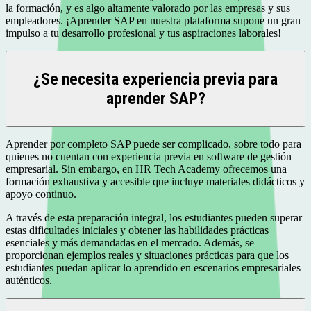
la formación, y es algo altamente valorado por las empresas y sus
empleadores. ¡Aprender SAP en nuestra plataforma supone un gran
impulso a tu desarrollo profesional y tus aspiraciones laborales!
¿Se necesita experiencia previa para
aprender SAP?
Aprender por completo SAP puede ser complicado, sobre todo para
quienes no cuentan con experiencia previa en software de gestión
empresarial. Sin embargo, en HR Tech Academy ofrecemos una
formación exhaustiva y accesible que incluye materiales didácticos y
apoyo continuo.
A través de esta preparación integral, los estudiantes pueden superar
estas dificultades iniciales y obtener las habilidades prácticas
esenciales y más demandadas en el mercado. Además, se
proporcionan ejemplos reales y situaciones prácticas para que los
estudiantes puedan aplicar lo aprendido en escenarios empresariales
auténticos.