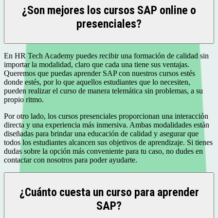
¿Son mejores los cursos SAP online o
presenciales?
En HR Tech Academy puedes recibir una formación de calidad sin
importar la modalidad, claro que cada una tiene sus ventajas.
Queremos que puedas aprender SAP con nuestros cursos estés
donde estés, por lo que aquellos estudiantes que lo necesiten,
pueden realizar el curso de manera telemática sin problemas, a su
propio ritmo.
Por otro lado, los cursos presenciales proporcionan una interacción
directa y una experiencia más inmersiva. Ambas modalidades están
diseñadas para brindar una educación de calidad y asegurar que
todos los estudiantes alcancen sus objetivos de aprendizaje. Si tienes
dudas sobre la opción más conveniente para tu caso, no dudes en
contactar con nosotros para poder ayudarte.
¿Cuánto cuesta un curso para aprender
SAP?