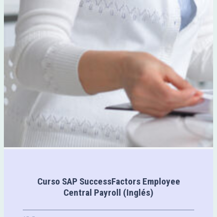
Curso SAP SuccessFactors Employee
Central Payroll (Inglés)