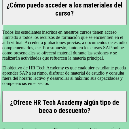
¿Cómo puedo acceder a los materiales del
curso?
Todos los estudiantes inscritos en nuestros cursos tienen acceso
ilimitado a todos los recursos de formación que se encuentren en el
aula virtual. Acceder a grabaciones previas, a documentos de estudio
complementarios, etc. Por supuesto, tanto en los cursos SAP online
como presenciales se ofrecerá material durante las sesiones y se
realizarán actividades que refuercen la materia principal.
El objetivo de HR Tech Academy es que cualquier estudiante pueda
aprender SAP a su ritmo, disfrutar de material de estudio y consulta
fuera del horario lectivo y desarrollar al máximo sus capacidades y
competencias en el sector.
¿Ofrece HR Tech Academy algún tipo de
beca o descuento?